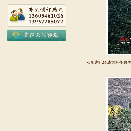
石板房已经成为林州最