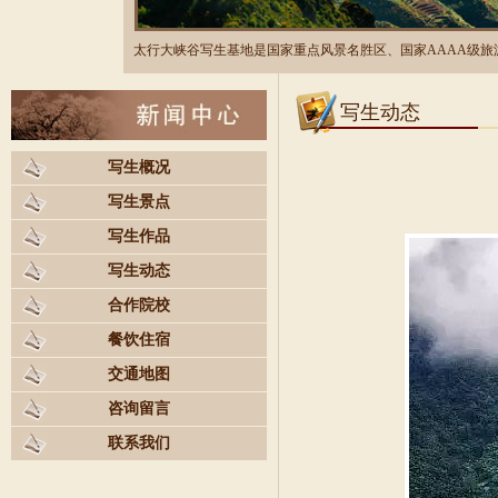
太行大峡谷写生基地是国家重点风景名胜区、国家AAAA级
写生动态
写生概况
写生景点
写生作品
写生动态
合作院校
餐饮住宿
交通地图
咨询留言
联系我们